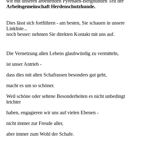
wir mit unseren arbeitenden Pyrenäen-Berghunden Teil der
Arbeitsgemeinschaft Herdenschutzhunde.
Dies lässt sich fortführen - am besten, Sie schauen in unsere
Linkliste...
noch besser: nehmen Sie direkten Kontakt mit uns auf.
Die Vernetzung allen Lebens glaubwürdig zu vermitteln,
ist unser Antrieb -
dass dies mit alten Schafrassen besonders gut geht,
macht es um so schöner.
Weil schöne oder seltene Besonderheiten es nicht unbedingt
leichter
haben, engagieren wir uns auf vielen Ebenen -
nicht immer zur Freude aller,
aber immer zum Wohl der Schafe.