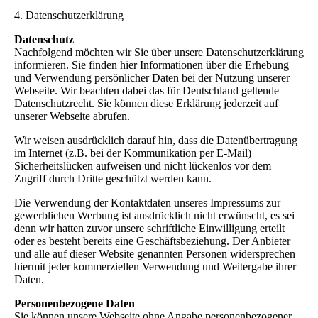
4. Datenschutzerklärung
Datenschutz
Nachfolgend möchten wir Sie über unsere Datenschutzerklärung
informieren. Sie finden hier Informationen über die Erhebung
und Verwendung persönlicher Daten bei der Nutzung unserer
Webseite. Wir beachten dabei das für Deutschland geltende
Datenschutzrecht. Sie können diese Erklärung jederzeit auf
unserer Webseite abrufen.
Wir weisen ausdrücklich darauf hin, dass die Datenübertragung
im Internet (z.B. bei der Kommunikation per E-Mail)
Sicherheitslücken aufweisen und nicht lückenlos vor dem
Zugriff durch Dritte geschützt werden kann.
Die Verwendung der Kontaktdaten unseres Impressums zur
gewerblichen Werbung ist ausdrücklich nicht erwünscht, es sei
denn wir hatten zuvor unsere schriftliche Einwilligung erteilt
oder es besteht bereits eine Geschäftsbeziehung. Der Anbieter
und alle auf dieser Website genannten Personen widersprechen
hiermit jeder kommerziellen Verwendung und Weitergabe ihrer
Daten.
Personenbezogene Daten
Sie können unsere Webseite ohne Angabe personenbezogener