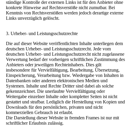
ständige Kontrolle der externen Links ist für den Anbieter ohne
konkrete Hinweise auf Rechtsverstöße nicht zumutbar. Bei
Kenntnis von Rechtsverstößen werden jedoch derartige externe
Links unverzüglich gelöscht.
3. Urheber- und Leistungsschutzrechte
Die auf dieser Website veröffentlichten Inhalte unterliegen dem
deutschen Urheber- und Leistungsschutzrecht. Jede vom
deutschen Urheber- und Leistungsschutzrecht nicht zugelassene
Verwertung bedarf der vorherigen schriftlichen Zustimmung des
Anbieters oder jeweiligen Rechteinhabers. Dies gilt
insbesondere für Vervielfältigung, Bearbeitung, Übersetzung,
Einspeicherung, Verarbeitung bzw. Wiedergabe von Inhalten in
Datenbanken oder anderen elektronischen Medien und
Systemen. Inhalte und Rechte Dritter sind dabei als solche
gekennzeichnet. Die unerlaubte Vervielfältigung oder
Weitergabe einzelner Inhalte oder kompletter Seiten ist nicht
gestattet und strafbar. Lediglich die Herstellung von Kopien und
Downloads für den persönlichen, privaten und nicht
kommerziellen Gebrauch ist erlaubt.
Die Darstellung dieser Website in fremden Frames ist nur mit
schriftlicher Erlaubnis zulässig.