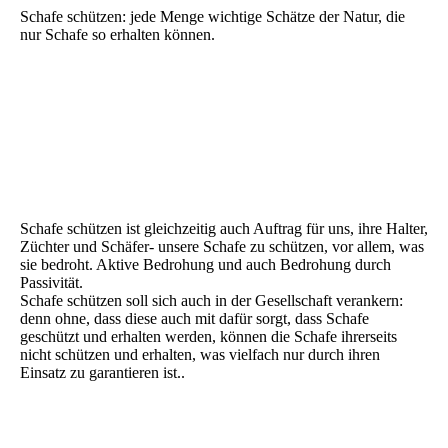
Schafe schützen: jede Menge wichtige Schätze der Natur, die
nur Schafe so erhalten können.
Achtung!
Schafe schützen ist gleichzeitig auch Auftrag für uns, ihre Halter,
Züchter und Schäfer- unsere Schafe zu schützen, vor allem, was
sie bedroht. Aktive Bedrohung und auch Bedrohung durch
Passivität.
Schafe schützen soll sich auch in der Gesellschaft verankern:
denn ohne, dass diese auch mit dafür sorgt, dass Schafe
geschützt und erhalten werden, können die Schafe ihrerseits
nicht schützen und erhalten, was vielfach nur durch ihren
Einsatz zu garantieren ist..