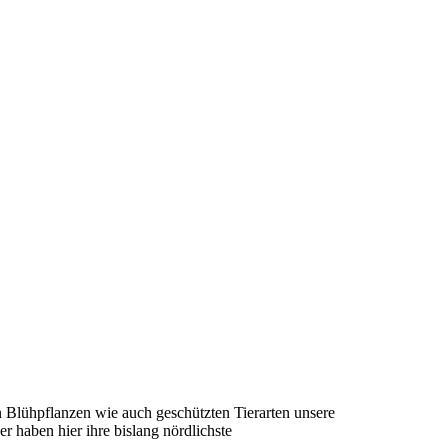
an Blühpflanzen wie auch geschützten Tierarten unsere
 haben hier ihre bislang nördlichste