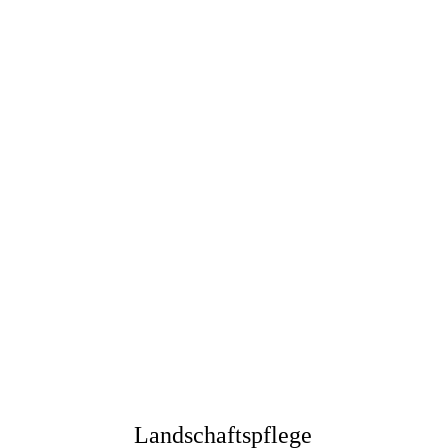
Landschaftspflege