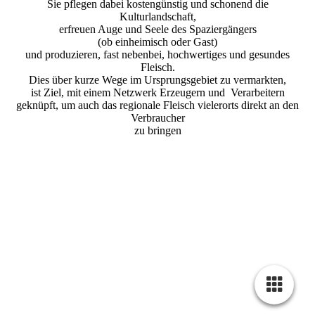
Sie pflegen dabei kostengünstig und schonend die
Kulturlandschaft,
erfreuen Auge und Seele des Spaziergängers
(ob einheimisch oder Gast)
und produzieren, fast nebenbei, hochwertiges und gesundes
Fleisch.
Dies über kurze Wege im Ursprungsgebiet zu vermarkten,
ist Ziel, mit einem Netzwerk Erzeugern und Verarbeitern
geknüpft, um auch das regionale Fleisch vielerorts direkt an den
Verbraucher
zu bringen