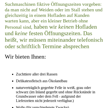
Suchmaschinen fiktive Öffnungszeiten vorgeben:
da man nicht auf Weiden oder im Stall stehen und
gleichzeitig in einem Hofladen auf Kunden
warten kann, aber ein kleiner Betrieb ohne
haben wir
keinen
Hofladen
Personal sind,
und
keine
festen Öffnungszeiten. Das
heißt, wir müssen miteinander telefonisch
oder schriftlich Termine absprechen
Wir bieten Ihnen:
Zuchttiere aller drei Rassen
Delikatessfleisch aus Ökolandbau
naturverträglich gegerbte Felle in weiß, grau oder
schwarz (im Inland gegerbt und ohne Rückstände in
Grundwasser oder dem Fell - aufgrund der
Lieferzeiten nicht jederzeit verfügbar.)
Wolle (für verschiedenste Zwecke)